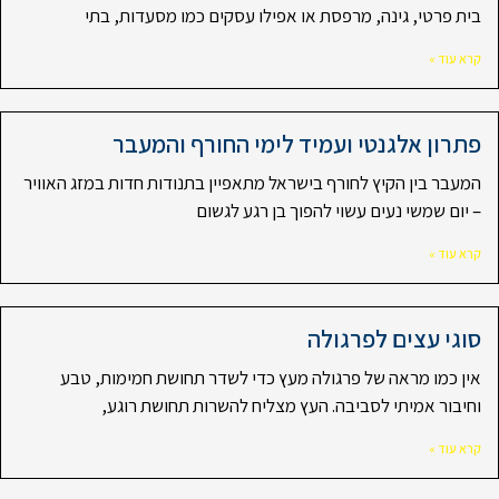
בית פרטי, גינה, מרפסת או אפילו עסקים כמו מסעדות, בתי
קרא עוד »
פתרון אלגנטי ועמיד לימי החורף והמעבר
המעבר בין הקיץ לחורף בישראל מתאפיין בתנודות חדות במזג האוויר
– יום שמשי נעים עשוי להפוך בן רגע לגשום
קרא עוד »
סוגי עצים לפרגולה
אין כמו מראה של פרגולה מעץ כדי לשדר תחושת חמימות, טבע
וחיבור אמיתי לסביבה. העץ מצליח להשרות תחושת רוגע,
קרא עוד »