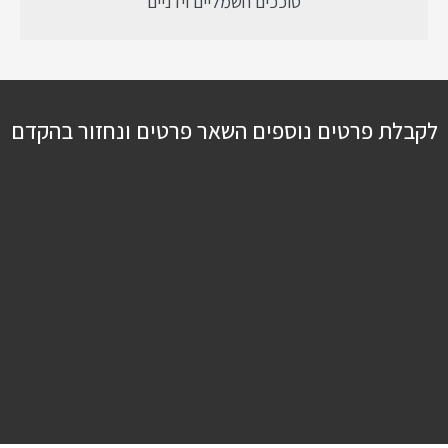
סוככים חשמליים וידניים
לקבלת פרטים נוספים השאר פרטים ונחזור בהקדם