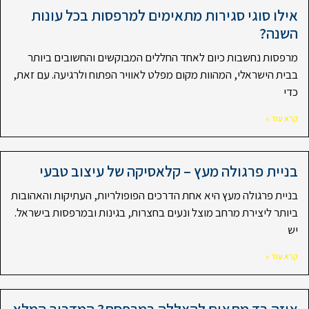
אילו סוגי סגירות מתאימים למרפסות בכל עונות
השנה?
מרפסות נחשבות כיום לאחד החללים המבוקשים והחשובים ביותר
בבית הישראלי, המהוות מקום מפלט לאוויר הפתוח ולרגיעה. עם זאת,
כדי
קרא עוד »
בניית פרגולה מעץ – קלאסיקה של עיצוב טבעי
בניית פרגולה מעץ היא אחת הדרכים הפופולריות, העתיקות והאהובות
ביותר ליצירת מרחב מוצל ונעים בחצרות, בגינות ובמרפסות בישראל.
יש
קרא עוד »