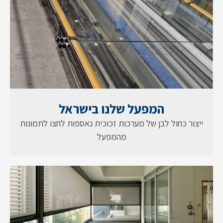
המפעל שלנו בישראל
ייצור כחול לבן של מערכות זכוכית נאספות לחצו לתמונות
מהמפעל