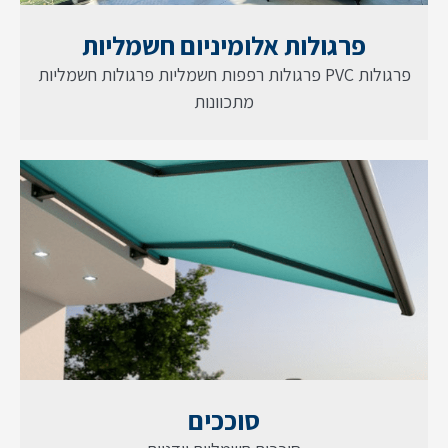
פרגולות אלומיניום חשמליות
פרגולות PVC פרגולות רפפות חשמליות פרגולות חשמליות
מתכוונות
סוככים