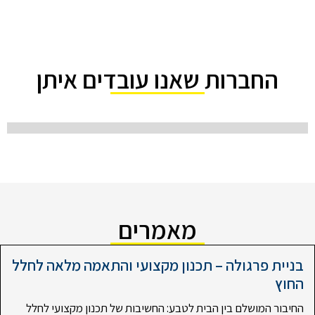
החברות שאנו עובדים איתן
מאמרים
בניית פרגולה – תכנון מקצועי והתאמה מלאה לחלל
החוץ
החיבור המושלם בין הבית לטבע: החשיבות של תכנון מקצועי לחלל