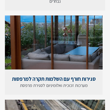
נבחרים
סגירות חורף עם השלמות תקרה למרפסות
מערכות זכוכית ואלומיניום לסגירת מרפסת