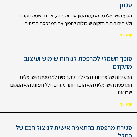
סגנון
הקיץ הישראלי מביא עמו המון אור ושמחה, אך גם שמש יוקדת
ולעיתים רוחות חזקות שיכולות להפוך את המרפסת הביתית
קרא עוד »
סוכך חשמלי למרפסת לנוחות שימוש ועיצוב
מתקדם
החשיבות של פתרונות הצללה מתקדמים למרפסת הישראלית
המרפסת הישראלית היא הרבה יותר מסתם חלל חיצוני; היא המקום
שבו אנו
קרא עוד »
סגירת מרפסת בהתאמה אישית לניצול חכם של
החלל