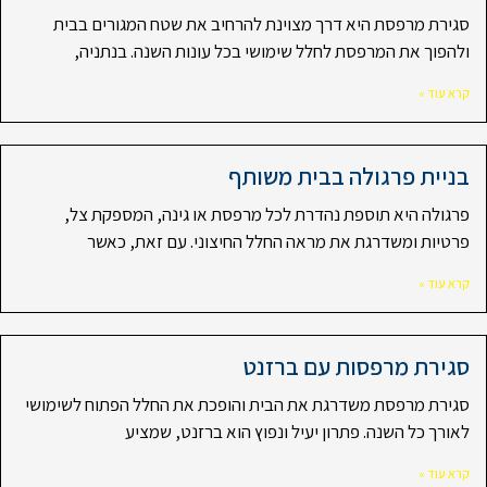
סגירת מרפסת היא דרך מצוינת להרחיב את שטח המגורים בבית
ולהפוך את המרפסת לחלל שימושי בכל עונות השנה. בנתניה,
קרא עוד »
בניית פרגולה בבית משותף
פרגולה היא תוספת נהדרת לכל מרפסת או גינה, המספקת צל,
פרטיות ומשדרגת את מראה החלל החיצוני. עם זאת, כאשר
קרא עוד »
סגירת מרפסות עם ברזנט
סגירת מרפסת משדרגת את הבית והופכת את החלל הפתוח לשימושי
לאורך כל השנה. פתרון יעיל ונפוץ הוא ברזנט, שמציע
קרא עוד »