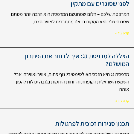
לפני שסוגרים עם מתקין
המרפסת שלכם – חלום שמתגשם המרפסת היא הרבה יותר מסתם
שטח חיצוני; היא המקום בו אנו מתחברים לאוויר הצח,
קרא עוד »
הצללה למרפסת גג: איך לבחור את הפתרון
המושלם?
מרפסת גג היא הנכס האולטימטיבי: נוף פתוח, אוויר ואווירה. אבל
השמש הישראלית הקופחת והרוחות החזקות בגובה יכולות להפוך
אותה
קרא עוד »
תכנון סגירות זכוכית לפרגולות