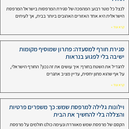
לנצל כל מטר רבוע: המהפכה של סגירת המרפסות בישראל המרפסת
הישראלית היא אחד האזורים האהובים ביותר בבית, אך לעיתים
קרא עוד »
סגירת חורף למסעדה: פתרון שמוסיף מקומות
ישיבה בלי לפגוע בנראות
להגדיל את השטח בחורף: איך עושים את זה נכון? החורף הישראלי,
על אף שהוא מתון יחסית, עדיין מציב אתגרים
קרא עוד »
וילונות גלילה למרפסת שמש: כך משפרים פרטיות
והצללה בלי להחשיך את הבית
הקסם של מרפסת שמש מאווררת ונעימה כולנו חולמים על מרפסת