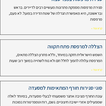
סגירת מרפסות מספקת פתרונות מעשיים רבים לדיירים. בראש
ובראשונה, היא מאפשרת הגדלה של שטח הדירה בפועל. לא פעם,
מרפסות
קרא עוד »
הצללה למרפסת פתח תקווה
השמש הישראלית חזקה במיוחד, וללא פתרון הצללה מתאים,
המרפסת עלולה להפוך לחלל חם ולא נוח לשהייה במשך רוב שעות
קרא עוד »
סוגי סגירות חורף המתאימות למסעדה
עונת החורף מציבה אתגר משמעותי לבעלי מסעדות, במיוחד לאלה
שמפעילים אזורי ישיבה חיצוניים. גשם, רוח וטמפרטורות נמוכות