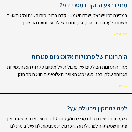
מתי נבצע התקנת מסכי זיפ?
במדינה כמו ישראל, שבה השמש יוקדת ברוב ימות השנה ומזג האוויר
משתנה לעיתים תכופות, פתרונות הצללה איכותיים הם צורך
קרא עוד »
היתרונות של פרגולות אלומיניום סגורות
אחד היתרונות הבולטים של פרגולות אלומיניום סגורות הוא העמידות
הגבוהה שלהן בפני פגעי מזג האוויר. האלומיניום הוא חומר חזק
קרא עוד »
למה להתקין פרגולת עץ?
כשמדובר ביצירת פינה מוצלת ונעימה בגינה, בחצר או במרפסת, אין
פתרון שמשתווה לפרגולת עץ. הפרגולות מעניקות לנו שילוב מושלם