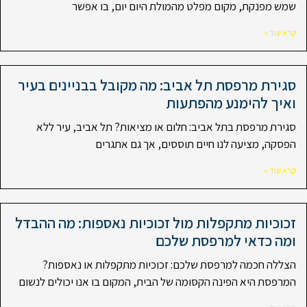
שמש מפנקת, מקום מפלט מהמולת היום יום, בו אפשר
קרא עוד »
סגירת מרפסת תל אביב: מה מקובל בבניינים בעיר
ואיך להימנע מהפתעות
סגירת מרפסת בתל אביב: חלום או מציאות? תל אביב, עיר ללא
הפסקה, מציעה לנו חיים תוססים, אך גם אתגרים
קרא עוד »
זכוכיות מתקפלות מול זכוכיות נאספות: מה ההבדל
ומה כדאי למרפסת שלכם
הצללה חכמה למרפסת שלכם: זכוכיות מתקפלות או נאספות?
המרפסת היא הפינה הקסומה של הבית, המקום בו אנו יכולים לנשום