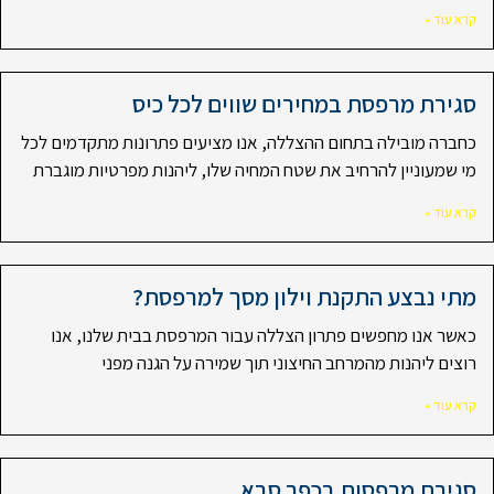
קרא עוד »
סגירת מרפסת במחירים שווים לכל כיס
כחברה מובילה בתחום ההצללה, אנו מציעים פתרונות מתקדמים לכל
מי שמעוניין להרחיב את שטח המחיה שלו, ליהנות מפרטיות מוגברת
קרא עוד »
מתי נבצע התקנת וילון מסך למרפסת?
כאשר אנו מחפשים פתרון הצללה עבור המרפסת בבית שלנו, אנו
רוצים ליהנות מהמרחב החיצוני תוך שמירה על הגנה מפני
קרא עוד »
סגירת מרפסות בכפר סבא