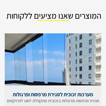
המוצרים שאנו מציעים ללקוחות
מערכות זכוכית לסגירת מרפסות ופרגולות
סגירת מרפסות ופרגולות בזכוכית מתקפלת לחצו לפרויקטים