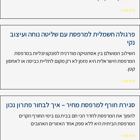
קרא עוד »
פרגולה חשמלית למרפסת עם שליטה נוחה ועיצוב
נקי
השילוב המושלם בין אסתטיקה מודרנית לפונקציונליות במרפסת
המרפסת הישראלית היא מזמן לא רק מקום לתליית כביסה או לאחסון
קטן.
קרא עוד »
סגירת חורף למרפסת מחיר – איך לבחור פתרון נכון
להפוך את המרפסת לחדר הכי חם בבית גם בימי החורף הקרים
המרפסת הביתית היא ללא ספק אחד האזורים האהובים
קרא עוד »