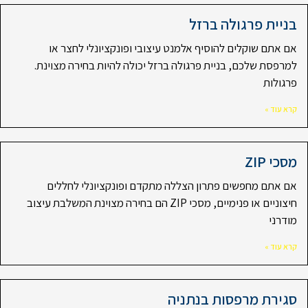
בניית פרגולה ברזל
אם אתם שוקלים להוסיף אלמנט עיצובי ופונקציונלי לחצר או
למרפסת שלכם, בניית פרגולה ברזל יכולה להיות בחירה מצוינת.
פרגולות
קרא עוד »
מסכי ZIP
אם אתם מחפשים פתרון הצללה מתקדם ופונקציונלי לחללים
חיצוניים או פנימיים, מסכי ZIP הם בחירה מצוינת המשלבת עיצוב
מודרני
קרא עוד »
סגירת מרפסות בנתניה