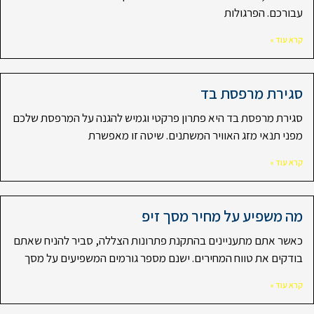
עבורכם. הפרגולות
קרא עוד »
סגירת מרפסת בד
סגירת מרפסת בד היא פתרון פרקטי וגמיש להגנה על המרפסת שלכם
מפני תנאי מזג האוויר המשתנים. שיטה זו מאפשרת
קרא עוד »
מה משפיע על מחיר מסך זיפ
כאשר אתם מתעניינים בהתקנת פתרונות הצללה, סביר להניח שאתם
בודקים את טווח המחירים. ישנם מספר גורמים המשפיעים על מסך
קרא עוד »