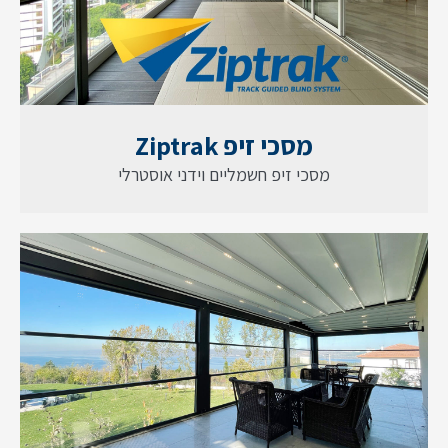
מסכי זיפ Ziptrak
מסכי זיפ חשמליים וידני אוסטרלי