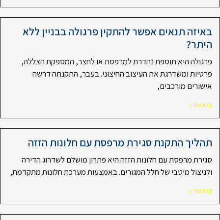
באיזה תנאים אפשר להתקין פרגולה בבניין ללא
היתר?
פרגולה היא תוספת נהדרת למרפסת או לחצר, המספקת הצללה,
פרטיות ומשדרגת את העיצוב החיצוני. בעבר, התקנתה דרשה
אישורים מורכבים,
קרא עוד »
תהליך התקנת סגירת מרפסת עם חלונות הזזה
סגירת מרפסת עם חלונות הזזה היא פתרון מושלם לשדרוג הדירה
ולניצול מיטבי של חלל המגורים. באמצעות מערכת חלונות מתקדמת,
קרא עוד »