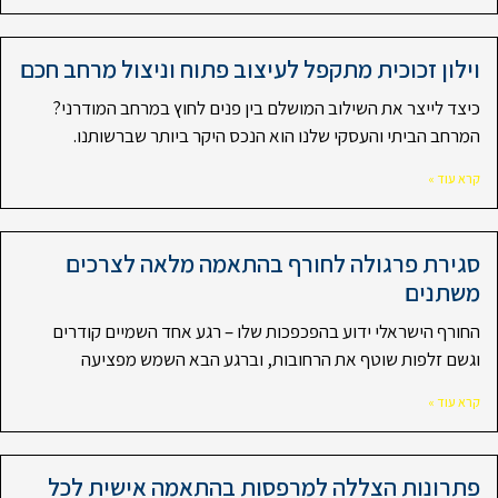
וילון זכוכית מתקפל לעיצוב פתוח וניצול מרחב חכם
כיצד לייצר את השילוב המושלם בין פנים לחוץ במרחב המודרני?
המרחב הביתי והעסקי שלנו הוא הנכס היקר ביותר שברשותנו.
קרא עוד »
סגירת פרגולה לחורף בהתאמה מלאה לצרכים
משתנים
החורף הישראלי ידוע בהפכפכות שלו – רגע אחד השמיים קודרים
וגשם זלפות שוטף את הרחובות, וברגע הבא השמש מפציעה
קרא עוד »
פתרונות הצללה למרפסות בהתאמה אישית לכל