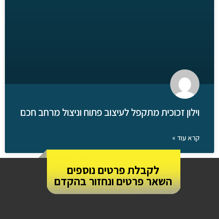
וילון זכוכית מתקפל לעיצוב פתוח וניצול מרחב חכם
קרא עוד »
לקבלת פרטים נוספים
השאר פרטים ונחזור בהקדם