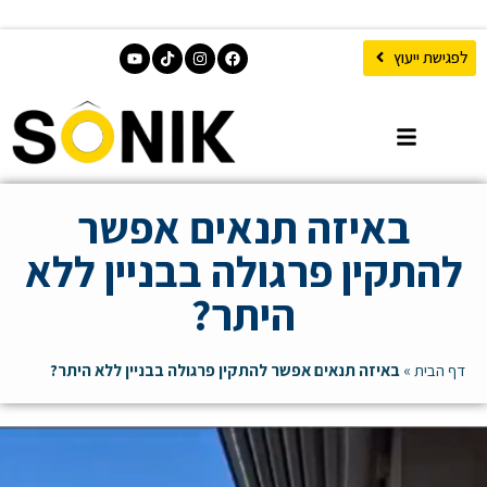
לפגישת ייעוץ
באיזה תנאים אפשר
להתקין פרגולה בבניין ללא
היתר?
דף הבית
»
באיזה תנאים אפשר להתקין פרגולה בבניין ללא היתר?