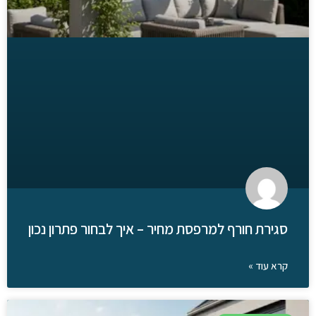
סגירת חורף למרפסת מחיר – איך לבחור פתרון נכון
קרא עוד »