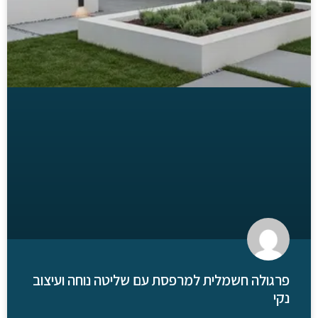
פרגולה חשמלית למרפסת עם שליטה נוחה ועיצוב
נקי