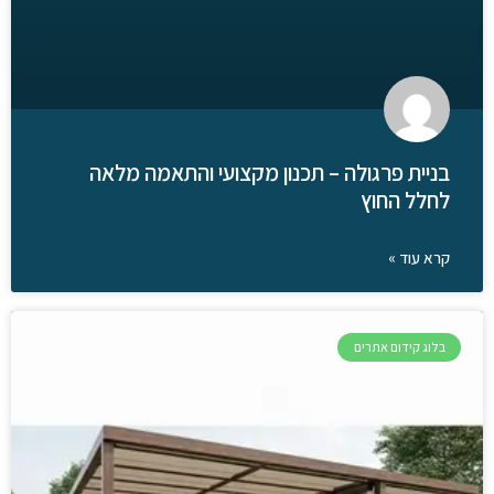
בניית פרגולה – תכנון מקצועי והתאמה מלאה
לחלל החוץ
קרא עוד »
בלוג קידום אתרים