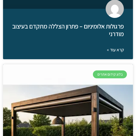
פרגולות אלומיניום – פתרון הצללה מתקדם בעיצוב
מודרני
קרא עוד »
בלוג קידום אתרים