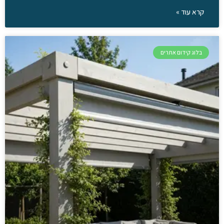
קרא עוד »
בלוג קידום אתרים