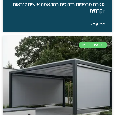
סגירת מרפסות בזכוכית בהתאמה אישית לנראות
יוקרתית
קרא עוד »
בלוג קידום אתרים