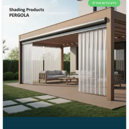
בלוג קידום אתרים