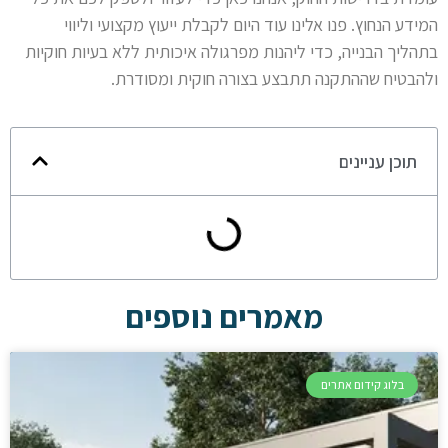
המידע הנחוץ. פנו אלינו עוד היום לקבלת ייעוץ מקצועי וליווי
בתהליך הבנייה, כדי ליהנות מפרגולה איכותית ללא בעיות חוקיות
ולהבטיח שההתקנה תתבצע בצורה חוקית ומסודרת.
תוכן עניינים
מאמרים נוספים
בלוג קידום אתרים