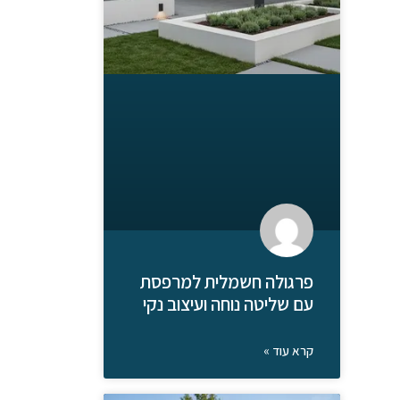
פרגולה חשמלית למרפסת
עם שליטה נוחה ועיצוב נקי
קרא עוד »