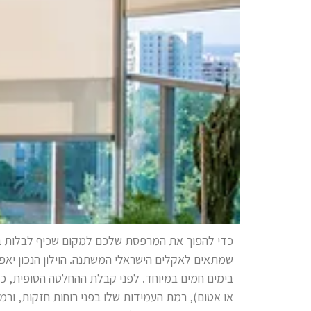
כדי להפוך את המרפסת שלכם למקום שכיף לבלות בו 
שמתאים לאקלים הישראלי המשתנה. הוילון הנכון יא
בימים חמים במיוחד. לפני קבלת ההחלטה הסופית, כדא
או אטום), רמת העמידות שלו בפני רוחות חזקות, ור