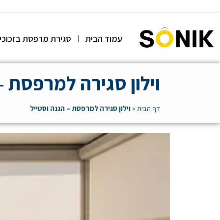
עמוד הבית
סגירת מרפסת בזכוכי
וילון סגירה למרפסת –
דף הבית
»
וילון סגירה למרפסת – הגנה וסטייל