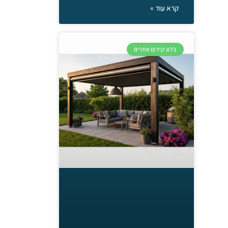
קרא עוד »
בלוג קידום אתרים