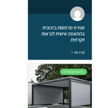
סגירת מרפסות בזכוכית
בהתאמה אישית לנראות
יוקרתית
קרא עוד »
בלוג קידום אתרים