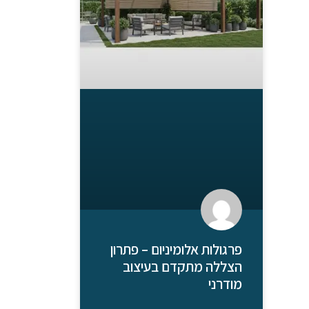
פרגולות אלומיניום – פתרון
הצללה מתקדם בעיצוב
מודרני