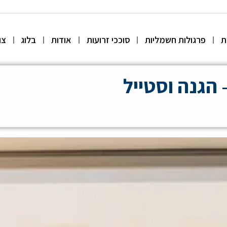
ת
פרגולות חשמליות
סוככי זרועות
אודות
בלוג
צו
 הגנה וסטייל