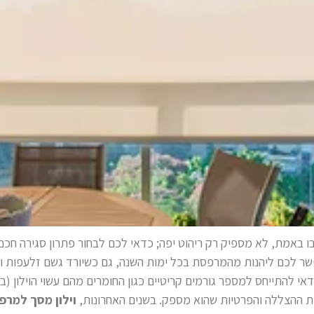
באמת, לא מספיק רק ריהוט יפה; כדאי לכם לבחור פתרון סגירה חכם
פשר לכם ליהנות מהמרפסת בכל ימות השנה, גם כשיורד גשם זלעפות ו
י להתייחס למספר גורמים קריטיים כגון החומרים מהם עשוי הוילון (
מת ההצללה והפרטיות שהוא מספק. בשנים האחרונות,
וילון מסך למרפ