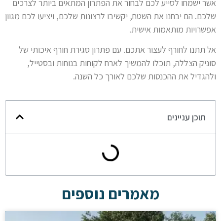
אשר ישמחו לסייע לכם לבחור את הפתרון המתאים ביותר לצרכים
שלכם. הם יבחנו את השטח, יקשיבו לרצונות שלכם, ויציעו לכם מגוון
אפשרויות מותאמות אישית.
אל תתנו לחורף לעצור אתכם. עם פתרון סגירת חורף איכותי של
סוניק הצללה, תוכלו להמשיך לארח לקוחות בנוחות ובסטייל,
ולהגדיל את ההכנסות שלכם לאורך כל השנה.
תוכן עניינים
מאמרים נוספים