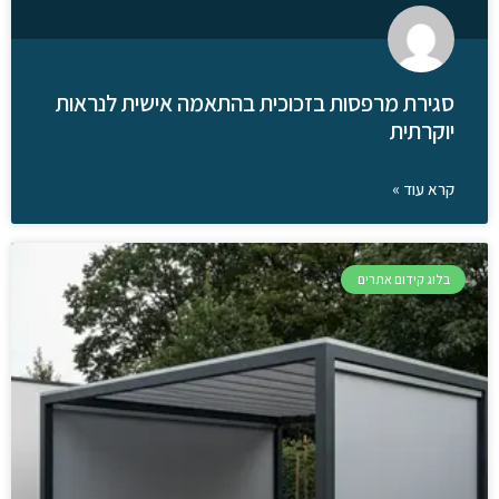
סגירת מרפסות בזכוכית בהתאמה אישית לנראות
יוקרתית
קרא עוד »
בלוג קידום אתרים