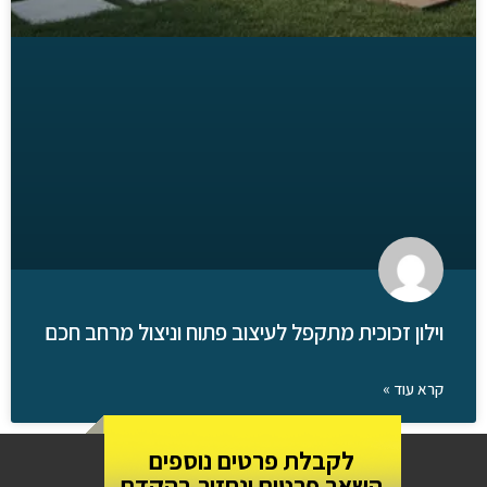
וילון זכוכית מתקפל לעיצוב פתוח וניצול מרחב חכם
קרא עוד »
לקבלת פרטים נוספים
השאר פרטים ונחזור בהקדם