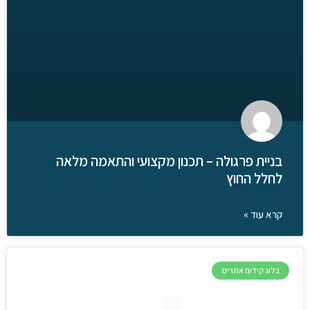
בניית פרגולה – תכנון מקצועי והתאמה מלאה
לחלל החוץ
קרא עוד »
בלוג קידום אתרים