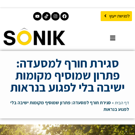
לפגישת ייעוץ
סגירת חורף למסעדה:
פתרון שמוסיף מקומות
ישיבה בלי לפגוע בנראות
דף הבית
»
סגירת חורף למסעדה: פתרון שמוסיף מקומות ישיבה בלי
לפגוע בנראות