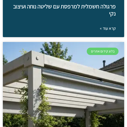
פרגולה חשמלית למרפסת עם שליטה נוחה ועיצוב
נקי
קרא עוד »
בלוג קידום אתרים