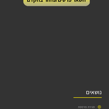
נושאים
סגירת מרפסת