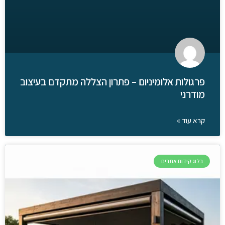
פרגולות אלומיניום – פתרון הצללה מתקדם בעיצוב
מודרני
קרא עוד »
בלוג קידום אתרים