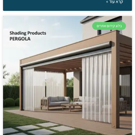
קרא עוד »
בלוג קידום אתרים