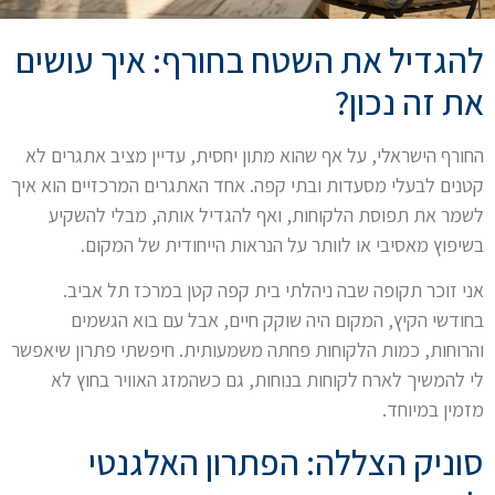
להגדיל את השטח בחורף: איך עושים
את זה נכון?
החורף הישראלי, על אף שהוא מתון יחסית, עדיין מציב אתגרים לא
קטנים לבעלי מסעדות ובתי קפה. אחד האתגרים המרכזיים הוא איך
לשמר את תפוסת הלקוחות, ואף להגדיל אותה, מבלי להשקיע
בשיפוץ מאסיבי או לוותר על הנראות הייחודית של המקום.
אני זוכר תקופה שבה ניהלתי בית קפה קטן במרכז תל אביב.
בחודשי הקיץ, המקום היה שוקק חיים, אבל עם בוא הגשמים
והרוחות, כמות הלקוחות פחתה משמעותית. חיפשתי פתרון שיאפשר
לי להמשיך לארח לקוחות בנוחות, גם כשהמזג האוויר בחוץ לא
מזמין במיוחד.
סוניק הצללה: הפתרון האלגנטי