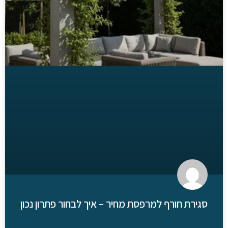
סגירת חורף למרפסת מחיר – איך לבחור פתרון נכון