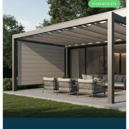
בלוג קידום אתרים