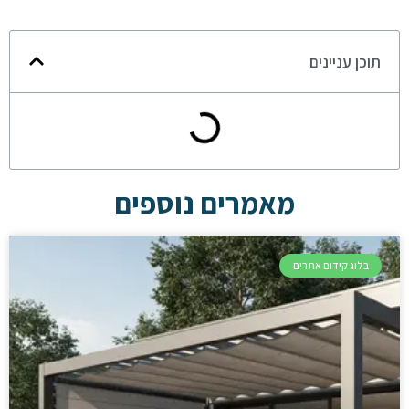
תוכן עניינים
מאמרים נוספים
בלוג קידום אתרים