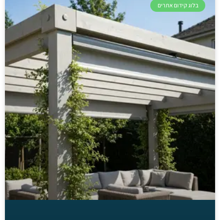
בלוג קידום אתרים