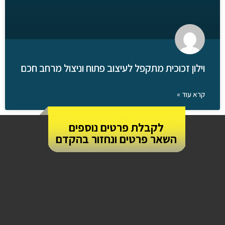
וילון זכוכית מתקפל לעיצוב פתוח וניצול מרחב חכם
קרא עוד »
לקבלת פרטים נוספים
השאר פרטים ונחזור בהקדם