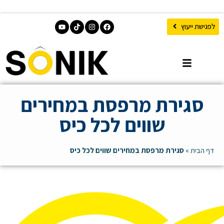
לפגישת ייעוץ
סגירת מרפסת במחירים
שווים לכל כיס
דף הבית
»
סגירת מרפסת במחירים שווים לכל כיס