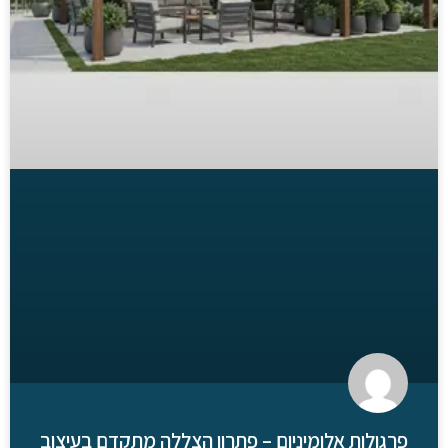
פרגולות אלומיניום – פתרון הצללה מתקדם בעיצוב