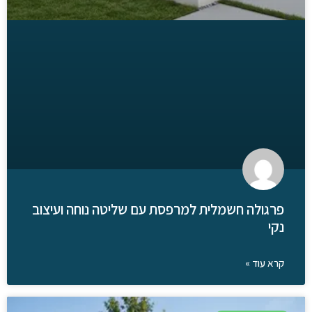
פרגולה חשמלית למרפסת עם שליטה נוחה ועיצוב
נקי
קרא עוד »