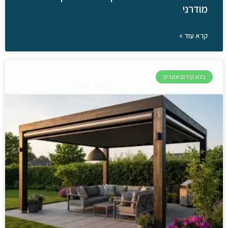
מודרני
קרא עוד »
בלוג קידום אתרים