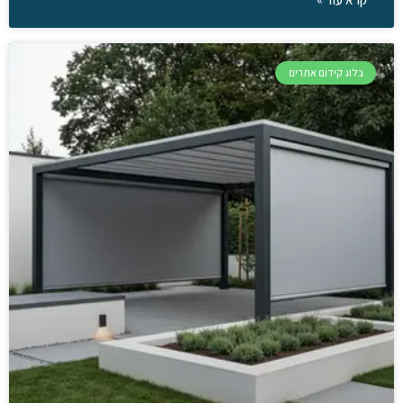
בלוג קידום אתרים