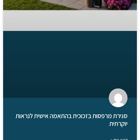
סגירת מרפסות בזכוכית בהתאמה אישית לנראות
יוקרתית
קרא עוד »