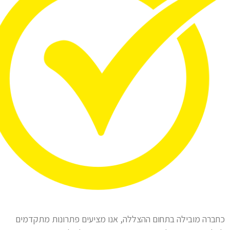
כחברה מובילה בתחום ההצללה, אנו מציעים פתרונות מתקדמים