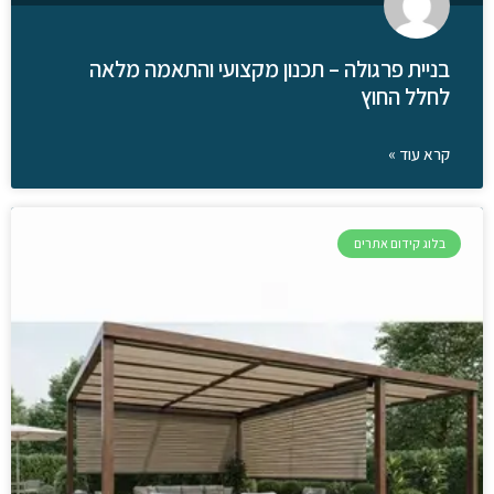
בניית פרגולה – תכנון מקצועי והתאמה מלאה
לחלל החוץ
קרא עוד »
בלוג קידום אתרים