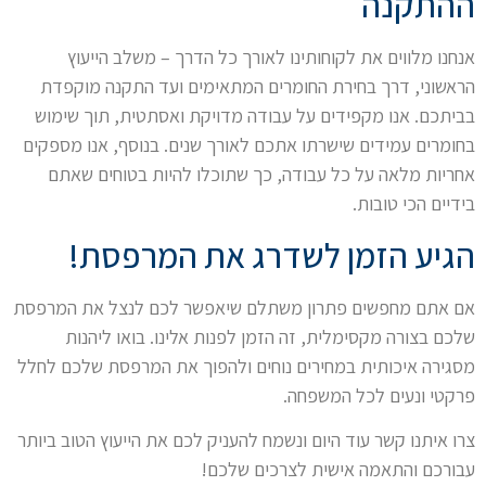
ההתקנה
אנחנו מלווים את לקוחותינו לאורך כל הדרך – משלב הייעוץ
הראשוני, דרך בחירת החומרים המתאימים ועד התקנה מוקפדת
בביתכם. אנו מקפידים על עבודה מדויקת ואסתטית, תוך שימוש
בחומרים עמידים שישרתו אתכם לאורך שנים. בנוסף, אנו מספקים
אחריות מלאה על כל עבודה, כך שתוכלו להיות בטוחים שאתם
בידיים הכי טובות.
הגיע הזמן לשדרג את המרפסת!
אם אתם מחפשים פתרון משתלם שיאפשר לכם לנצל את המרפסת
שלכם בצורה מקסימלית, זה הזמן לפנות אלינו. בואו ליהנות
מסגירה איכותית במחירים נוחים ולהפוך את המרפסת שלכם לחלל
פרקטי ונעים לכל המשפחה.
צרו איתנו קשר עוד היום ונשמח להעניק לכם את הייעוץ הטוב ביותר
עבורכם והתאמה אישית לצרכים שלכם!