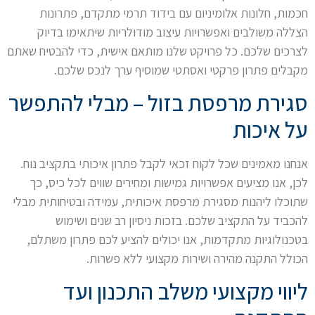
חכמות, חלונות אלומיניום עם בידוד תרמי מתקדם, פתרונות
הצללה משולבים ואפשרויות עיצוב מודולריות שיתאימו בדיוק
לצרכים שלכם. כל פרויקט שלנו מותאם אישית, כדי להבטיח שאתם
מקבלים פתרון פרקטי ואסתטי שמוסיף ערך לנכס שלכם.
סגירת מרפסת בזול – מבלי להתפשר
על איכות
אנחנו מאמינים שכל לקוח זכאי לקבל פתרון איכותי בתקציב נוח.
לכן, אנו מציעים אפשרויות גמישות ומחירים שווים לכל כיס, כך
שתוכלו ליהנות מסגירת מרפסת איכותית, עמידה ובטיחותית מבלי
להכביד על התקציב שלכם. בזכות ניסיון רב שנים ושימוש
בטכנולוגיות מתקדמות, אנו יכולים להציע לכם פתרון משתלם,
הכולל התקנה מהירה ושירות מקצועי ללא פשרות.
ליווי מקצועי משלב התכנון ועד