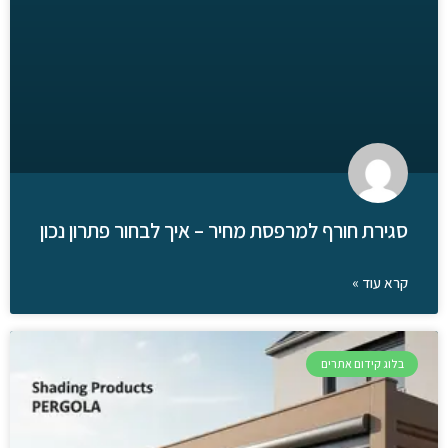
סגירת חורף למרפסת מחיר – איך לבחור פתרון נכון
קרא עוד »
בלוג קידום אתרים