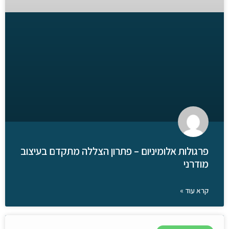
פרגולות אלומיניום – פתרון הצללה מתקדם בעיצוב
מודרני
קרא עוד »