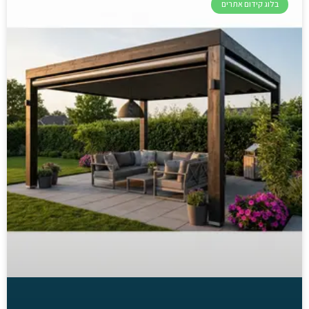
בלוג קידום אתרים