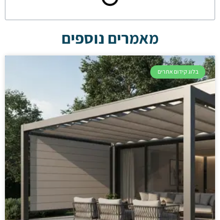
מאמרים נוספים
בלוג קידום אתרים