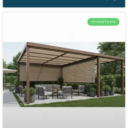
בלוג קידום אתרים