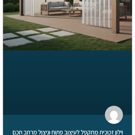
וילון זכוכית מתקפל לעיצוב פתוח וניצול מרחב חכם