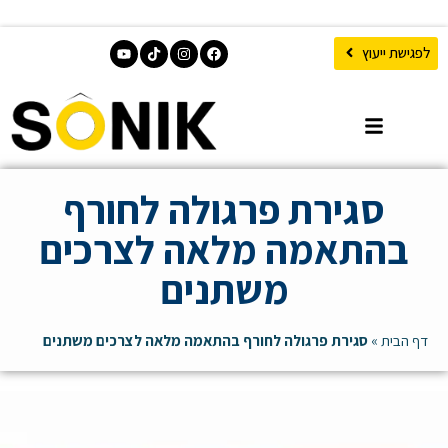
לפגישת ייעוץ
סגירת פרגולה לחורף
בהתאמה מלאה לצרכים
משתנים
דף הבית
»
סגירת פרגולה לחורף בהתאמה מלאה לצרכים משתנים