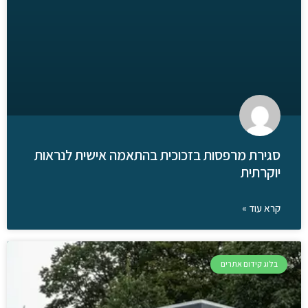
סגירת מרפסות בזכוכית בהתאמה אישית לנראות
יוקרתית
קרא עוד »
בלוג קידום אתרים