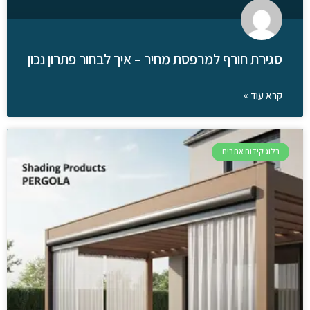
סגירת חורף למרפסת מחיר – איך לבחור פתרון נכון
קרא עוד »
בלוג קידום אתרים