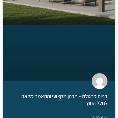
בניית פרגולה – תכנון מקצועי והתאמה מלאה
לחלל החוץ
קרא עוד »