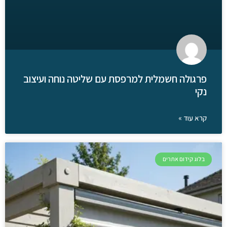
פרגולה חשמלית למרפסת עם שליטה נוחה ועיצוב
נקי
קרא עוד »
בלוג קידום אתרים